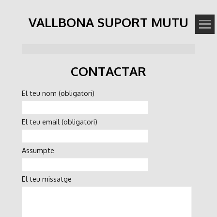
VALLBONA SUPORT MUTU
CONTACTAR
El teu nom (obligatori)
El teu email (obligatori)
Assumpte
El teu missatge